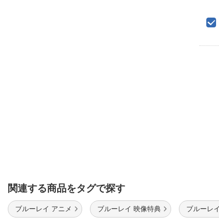
関連する商品をタグで探す
ブルーレイ アニメ
ブルーレイ 映像特典
ブルーレ