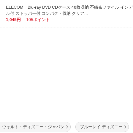
ELECOM Blu-ray DVD CDケース 48枚収納 不織布ファイル イ
ル付 ストッパー付 コンパクト収納 クリア...
1,045円
105ポイント
イ ウォルト・ディズニー・ジャパン
ブルーレイ ディズニー