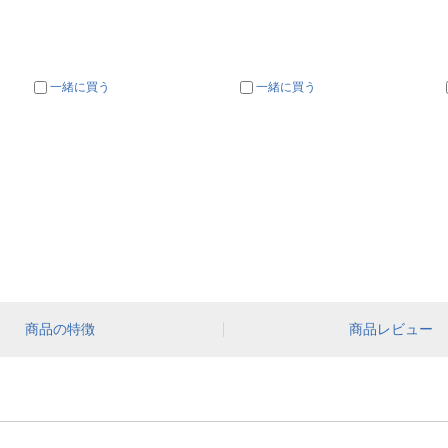
一緒に買う
一緒に買う
商品の特徴
商品レビュー