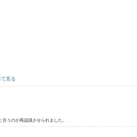
べて見る
と言うのが再認識させられました。