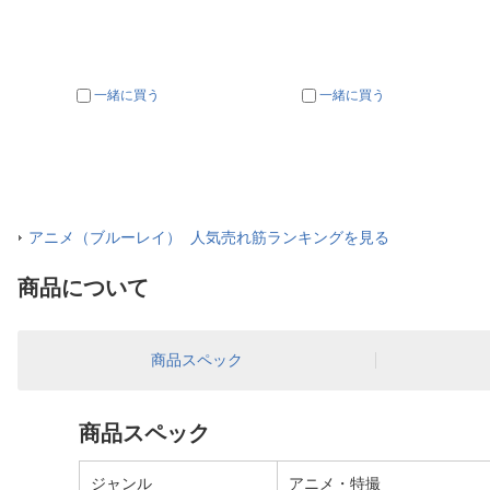
一緒に買う
一緒に買う
アニメ（ブルーレイ） 人気売れ筋ランキングを見る
商品について
商品スペック
商品スペック
ジャンル
アニメ・特撮