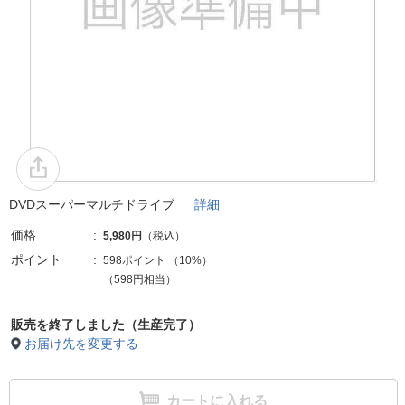
DVDスーパーマルチドライブ
詳細
価格
5,980円
（税込）
ポイント
598ポイント
（
10%
）
（598円相当）
販売を終了しました（生産完了）
お届け先を変更する
カートに入れる