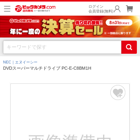
ログイン
会員登録(無料)
NEC｜エヌイーシー
DVDスーパーマルチドライブ PC-E-C8BM1H