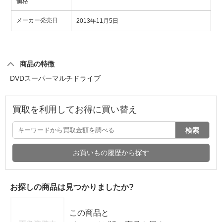
価格
メーカー発売日
2013年11月5日
商品の特徴
DVDスーパーマルチドライブ
買取を利用してお得に買い替え
検索
お買いもの履歴から探す
お探しの商品は見つかりましたか?
この商品と