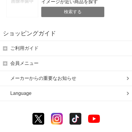
イメージが近い商品を探す
検索する
ショッピングガイド
ご利用ガイド
会員メニュー
メーカーからの重要なお知らせ
Language