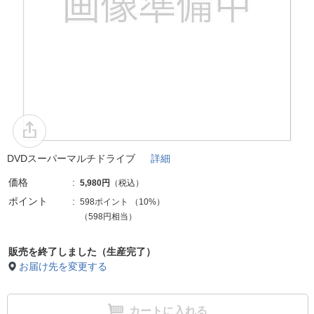
DVDスーパーマルチドライブ
詳細
価格
5,980円
（税込）
ポイント
598ポイント
（
10%
）
（598円相当）
販売を終了しました（生産完了）
お届け先を変更する
カートに入れる