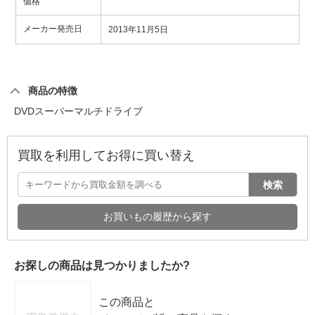
価格
メーカー発売日
2013年11月5日
商品の特徴
DVDスーパーマルチドライブ
買取を利用してお得に買い替え
検索
お買いもの履歴から探す
お探しの商品は見つかりましたか?
この商品と