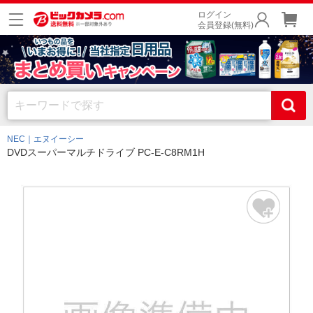
ログイン
会員登録(無料)
NEC｜エヌイーシー
DVDスーパーマルチドライブ PC-E-C8RM1H