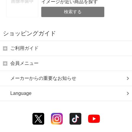
イメージが近い商品を探す
検索する
ショッピングガイド
ご利用ガイド
会員メニュー
メーカーからの重要なお知らせ
Language