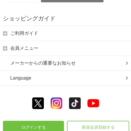
ショッピングガイド
ご利用ガイド
会員メニュー
メーカーからの重要なお知らせ
Language
ログインする
新規会員登録する