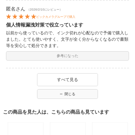
匿名
さん
（2026/2/10にレビュー）
ビックカメラグループで購入
個人情報漏洩対策で役立っています
以前から使っているので、インク切れが心配なので予備で購入し
ました。とても使いやすく、文字が全く分からなくなるので書類
等を安心して処分できます。
参考になった
すべて見る
閉じる
この商品を見た人は、こちらの商品も見ています