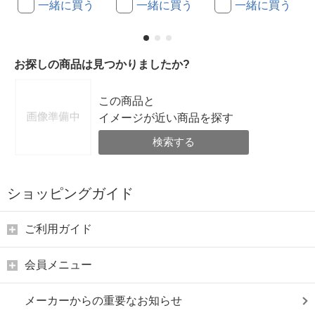
一緒に買う
一緒に買う
一緒に買う
お探しの商品は見つかりましたか?
この商品と
イメージが近い商品を探す
検索する
ショッピングガイド
ご利用ガイド
会員メニュー
メーカーからの重要なお知らせ