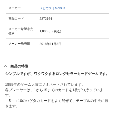
メーカー
メビウス｜Mobius
商品コード
2272164
メーカー希望小売
1,800円（税込）
価格
メーカー発売日
2018年11月8日
商品の特徴
シンプルですが、ワクワクするロングセラーカードゲームです。
1988年のゲーム大賞にノミネートされています。
各プレーヤーは、1から15までのカードを1枚ずつ持っていま
す。
－5～＋10のハゲタカカードをよく混ぜて、テーブルの中央に置
きます。