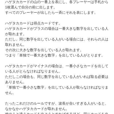
ハゲタカカードの山の一番上を表にし、各プレーヤーは手札から
1枚選んで自分の前に出します。
すべてのプレーヤーが出したら一斉にそれを表にします。
ハゲタカカードは得点カードです。
ハゲタカカードがプラスの場合は一番大きな数字を出している人
が取れます。
ただし、同じ数字を出している人がいる場合には、それらの人は
取れません。
その次に大きな数字を出している人が取れます。
つまり「単独で一番大きな数字」を出している人がとります。
ハゲタカカードがマイナスの場合は、一番小さなカードを出して
いる人がとらなければなりません。
ただしこの場合も、同じ数字を出している人がいれば取る必要は
ありません。
「単独で一番小さな数字」を出している人が取らなければなりま
せん。
たったこれだけのルールですが、波長が合いすぎる人がいると、
なかなかハゲタカカードが取れません。