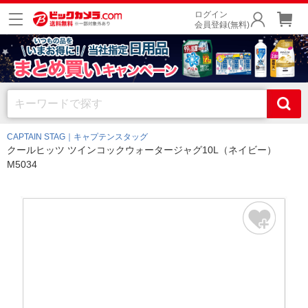
ログイン
会員登録(無料)
CAPTAIN STAG｜キャプテンスタッグ
クールヒッツ ツインコックウォータージャグ10L（ネイビー）
M5034