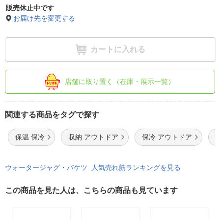
販売休止中です
お届け先を変更する
カートに入れる
店舗に取り置く（在庫・展示一覧）
関連する商品をタグで探す
保温 保冷
収納 アウトドア
保冷 アウトドア
ウォータージャグ・バケツ 人気売れ筋ランキングを見る
この商品を見た人は、こちらの商品も見ています