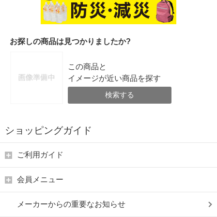
お探しの商品は見つかりましたか?
この商品と
イメージが近い商品を探す
検索する
ショッピングガイド
ご利用ガイド
会員メニュー
メーカーからの重要なお知らせ