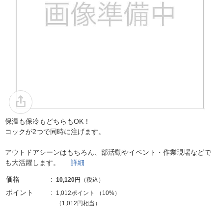
保温も保冷もどちらもOK！
コックが2つで同時に注げます。
アウトドアシーンはもちろん、部活動やイベント・作業現場などで
も大活躍します。
詳細
価格
10,120円
（税込）
ポイント
1,012ポイント
（
10%
）
（1,012円相当）