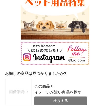
お探しの商品は見つかりましたか?
この商品と
イメージが近い商品を探す
検索する