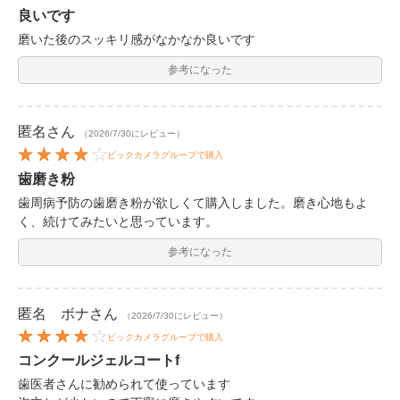
良いです
磨いた後のスッキリ感がなかなか良いです
参考になった
匿名
さん
（2026/7/30にレビュー）
ビックカメラグループで購入
歯磨き粉
歯周病予防の歯磨き粉が欲しくて購入しました。磨き心地もよ
く、続けてみたいと思っています。
参考になった
匿名 ボナ
さん
（2026/7/30にレビュー）
ビックカメラグループで購入
コンクールジェルコートf
歯医者さんに勧められて使っています