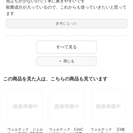
泡立ちが少ないので丁寧に磨きやすいです
殺菌成分が入っているので、これからも使っていきたいと思って
ます
参考になった
すべて見る
閉じる
この商品を見た人は、こちらの商品も見ています
ウェルテック ジェル
ウェルテック ConC
ウェルテック 【3個