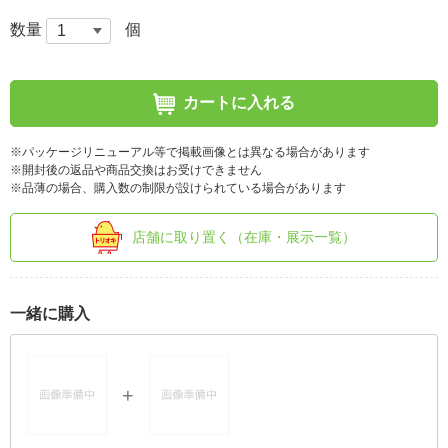
数量
個
カートに入れる
※パッケージリニューアル等で掲載画像とは異なる場合があります
※開封後の返品や商品交換はお受けできません
※品薄の場合、購入数の制限が設けられている場合があります
店舗に取り置く（在庫・展示一覧）
一緒に購入