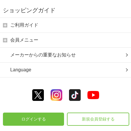
ショッピングガイド
ご利用ガイド
会員メニュー
メーカーからの重要なお知らせ
Language
ログインする
新規会員登録する