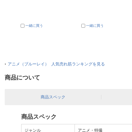
一緒に買う
一緒に買う
アニメ（ブルーレイ） 人気売れ筋ランキングを見る
商品について
商品スペック
商品スペック
ジャンル
アニメ・特撮