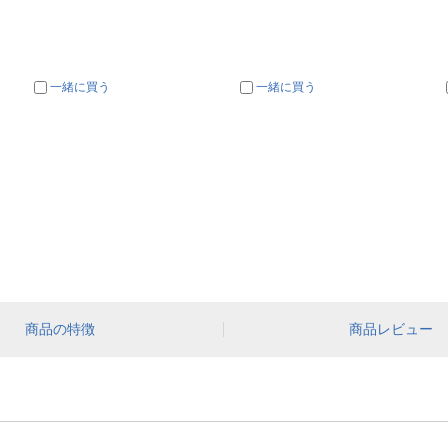
一緒に買う
一緒に買う
商品の特徴
商品レビュー