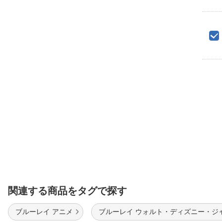
関連する商品をタグで探す
ブルーレイ アニメ
ブルーレイ ウォルト・ディズニー・ジ