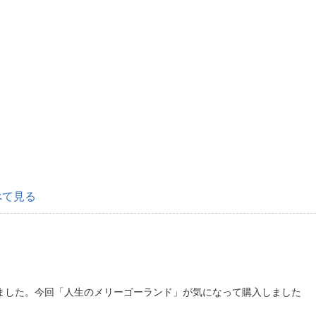
べて見る
ました。今回「人生のメリーゴーランド」が気になって購入しました