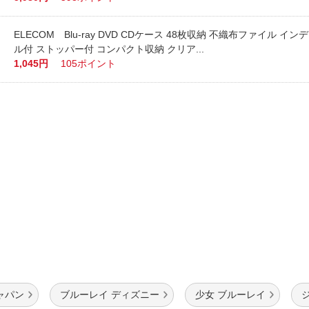
ELECOM Blu-ray DVD CDケース 48枚収納 不織布ファイル イ
ル付 ストッパー付 コンパクト収納 クリア...
1,045円
105ポイント
ャパン
ブルーレイ ディズニー
少女 ブルーレイ