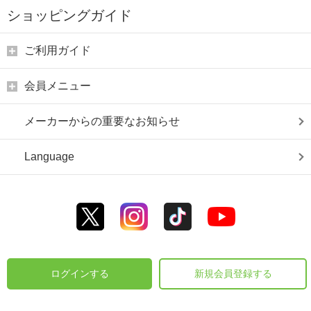
ショッピングガイド
ご利用ガイド
会員メニュー
メーカーからの重要なお知らせ
Language
ログインする
新規会員登録する