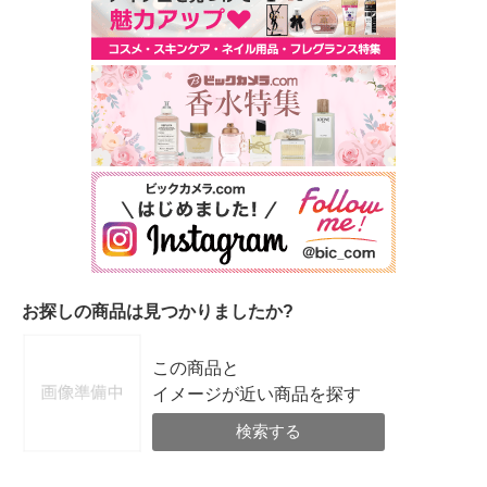
お探しの商品は見つかりましたか?
この商品と
イメージが近い商品を探す
検索する