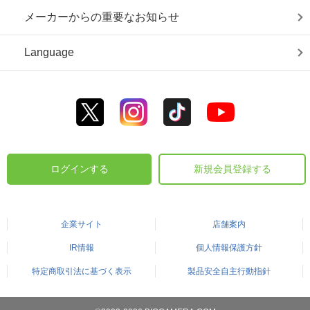
メーカーからの重要なお知らせ
Language
ログインする
新規会員登録する
企業サイト
店舗案内
IR情報
個人情報保護方針
特定商取引法に基づく表示
製品安全自主行動指針