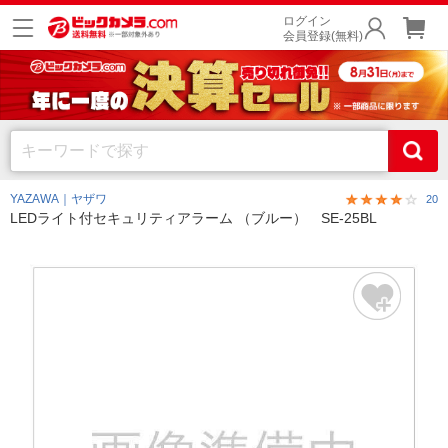
ログイン
会員登録(無料)
YAZAWA｜ヤザワ
20
LEDライト付セキュリティアラーム （ブルー） SE-25BL