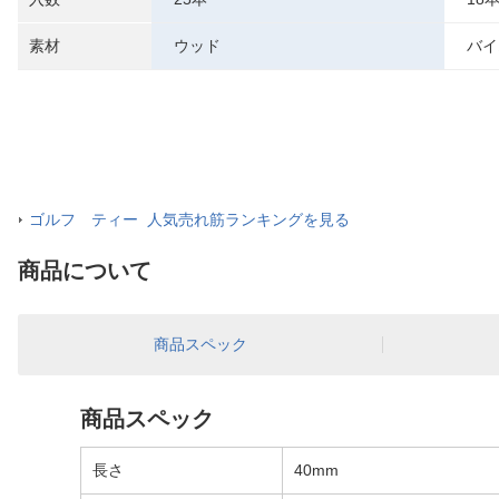
素材
ウッド
バイ
ゴルフ ティー 人気売れ筋ランキングを見る
商品について
商品スペック
商品スペック
長さ
40mm