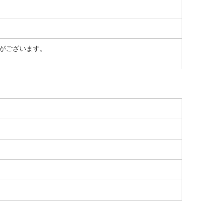
がございます。