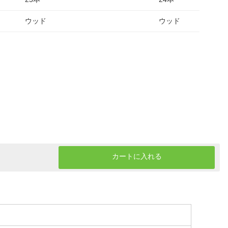
ウッド
ウッド
カートに入れる