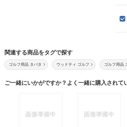
関連する商品をタグで探す
ゴルフ用品 タバタ
ウッドティ ゴルフ
ゴルフ用品 
ご一緒にいかがですか？よく一緒に購入されて