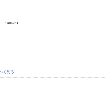
ト・40mm）
べて見る