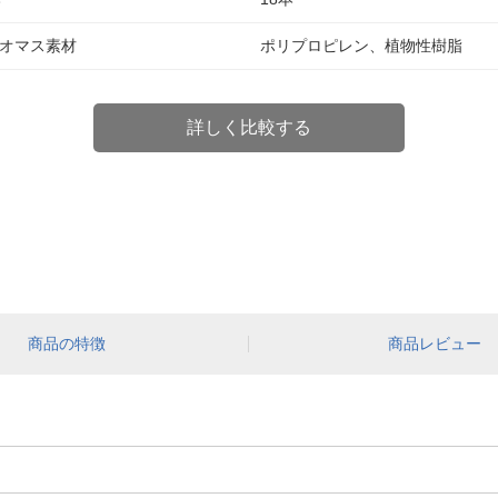
オマス素材
ポリプロピレン、植物性樹脂
詳しく比較する
商品の特徴
商品レビュー