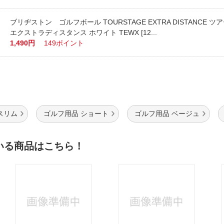
ブリヂストン ゴルフボール TOURSTAGE EXTRA DISTANCE 
エクストラディスタンス ホワイト TEWX [12...
1,490円
149ポイント
スリム
ゴルフ用品 ショート
ゴルフ用品 ベージュ
いる商品はこちら！