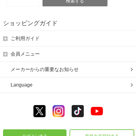
検索する
ショッピングガイド
ご利用ガイド
会員メニュー
メーカーからの重要なお知らせ
Language