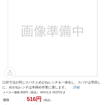
口径寸法が同じスパナとめがねレンチを一体化し、スパナは早回し
に、めがねレンチは本締め作業に適します。
詳細
メーカー価格 968円（税込） 46%引き 452円引き
516円
価格
（税込）