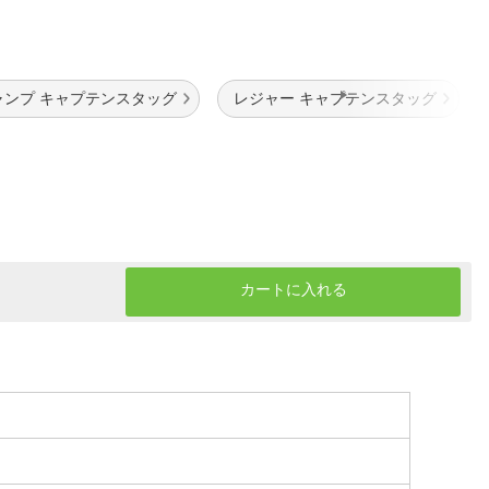
ャンプ キャプテンスタッグ
レジャー キャプテンスタッグ
カートに入れる