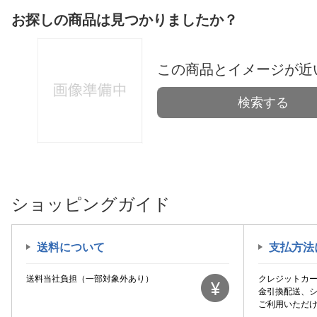
お探しの商品は見つかりましたか？
この商品とイメージが近
検索する
ショッピングガイド
送料について
支払方法
送料当社負担（一部対象外あり）
クレジットカ
金引換配送、
ご利用いただ