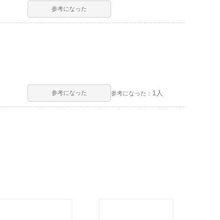
参考になった
1人
参考になった
参考になった：