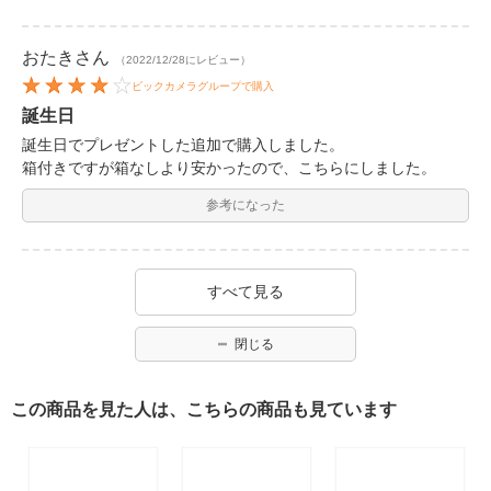
おたき
さん
（2022/12/28にレビュー）
ビックカメラグループで購入
誕生日
誕生日でプレゼントした追加で購入しました。
箱付きですが箱なしより安かったので、こちらにしました。
参考になった
すべて見る
閉じる
この商品を見た人は、こちらの商品も見ています