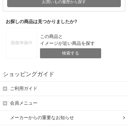
お買いもの履歴から探す
お探しの商品は見つかりましたか?
この商品と
イメージが近い商品を探す
検索する
ショッピングガイド
ご利用ガイド
会員メニュー
メーカーからの重要なお知らせ