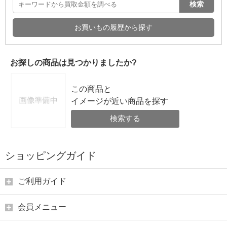
検索
お買いもの履歴から探す
お探しの商品は見つかりましたか?
この商品と
イメージが近い商品を探す
検索する
ショッピングガイド
ご利用ガイド
会員メニュー