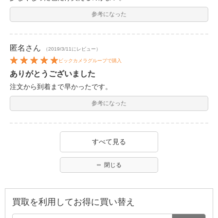
参考になった
匿名
さん
（2019/3/11にレビュー）
ビックカメラグループで購入
ありがとうございました
注文から到着まで早かったです。
参考になった
すべて見る
閉じる
買取を利用してお得に買い替え