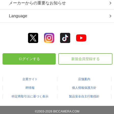
メーカーからの重要なお知らせ
Language
ログインする
新規会員登録する
企業サイト
店舗案内
IR情報
個人情報保護方針
特定商取引法に基づく表示
製品安全自主行動指針
©2003-2026 BICCAMERA.COM