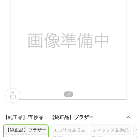
1/5
【純正品】/互換品
：
【純正品】ブラザー
【純正品】ブラザー
エコリカ互換品
エネックス互換品