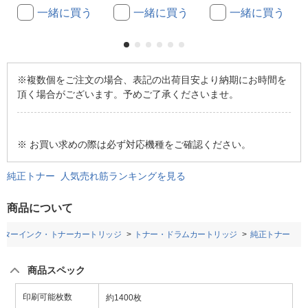
一緒に買う
一緒に買う
一緒に買う
※複数個をご注文の場合、表記の出荷目安より納期にお時間を
頂く場合がございます。予めご了承くださいませ。
※ お買い求めの際は必ず対応機種をご確認ください。
純正トナー 人気売れ筋ランキングを見る
商品について
ンターインク・トナーカートリッジ
トナー・ドラムカートリッジ
純正トナー
商品スペック
印刷可能枚数
約1400枚