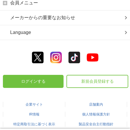
会員メニュー
メーカーからの重要なお知らせ
Language
ログインする
新規会員登録する
企業サイト
店舗案内
IR情報
個人情報保護方針
特定商取引法に基づく表示
製品安全自主行動指針