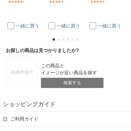
(54)
(267)
(267)
一緒に買う
一緒に買う
一緒に買う
お探しの商品は見つかりましたか?
この商品と
イメージが近い商品を探す
検索する
ショッピングガイド
ご利用ガイド