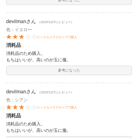
devilman
さん
（2025/12/7にレビュー）
色：イエロー
ビックカメラグループで購入
消耗品
消耗品のため購入。
もちはいいが、高いのが玉に傷。
参考になった
devilman
さん
（2025/12/7にレビュー）
色：シアン
ビックカメラグループで購入
消耗品
消耗品のため購入。
もちはいいが、高いのが玉に傷。