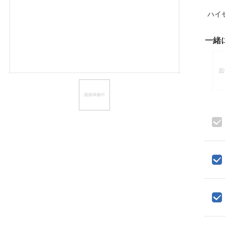
ほしいもの
ハイ
お知らせ
一緒