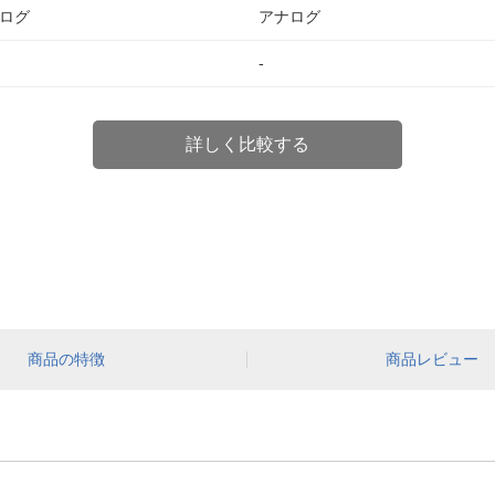
ログ
アナログ
-
詳しく比較する
商品の特徴
商品レビュー