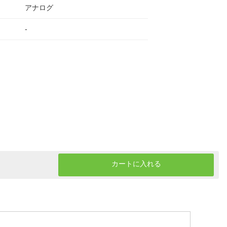
アナログ
-
カートに入れる