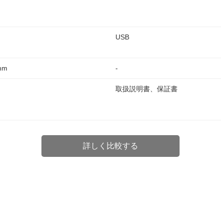
USB
mm
-
取扱説明書、保証書
詳しく比較する