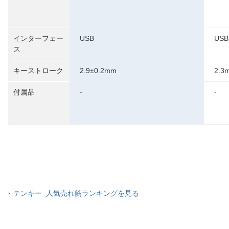
インターフェー
USB
USB
ス
キーストローク
2.9±0.2mm
2.3
付属品
-
-
テンキー 人気売れ筋ランキングを見る