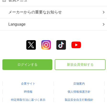
メーカーからの重要なお知らせ
Language
ログインする
新規会員登録する
企業サイト
店舗案内
IR情報
個人情報保護方針
特定商取引法に基づく表示
製品安全自主行動指針