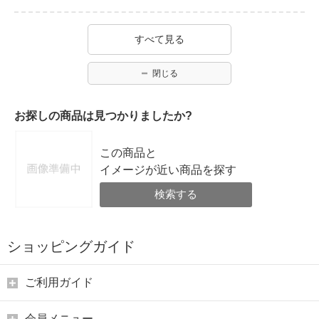
すべて見る
閉じる
お探しの商品は見つかりましたか?
この商品と
イメージが近い商品を探す
検索する
ショッピングガイド
ご利用ガイド
会員メニュー