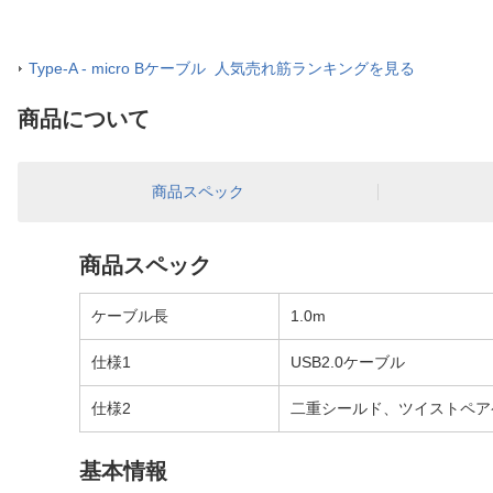
Type-A - micro Bケーブル 人気売れ筋ランキングを見る
商品について
商品スペック
商品スペック
ケーブル長
1.0m
仕様1
USB2.0ケーブル
仕様2
二重シールド、ツイストペア
基本情報