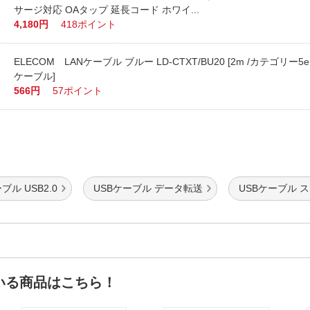
サージ対応 OAタップ 延長コード ホワイ...
4,180円
418ポイント
ELECOM LANケーブル ブルー LD-CTXT/BU20 [2m /カテゴリー5e
ケーブル]
566円
57ポイント
ブル USB2.0
USBケーブル データ転送
USBケーブル 
いる商品はこちら！