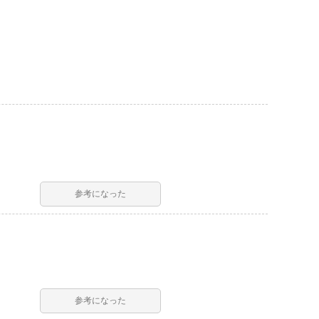
参考になった
参考になった