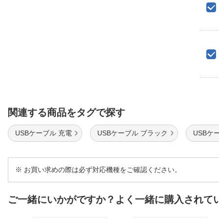
関連する商品をタグで探す
USBケーブル 充電
USBケーブル ブラック
USBケー
※ お買い求めの際は必ず対応機種をご確認ください。
ご一緒にいかがですか？よく一緒に購入されて