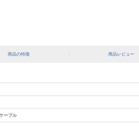
商品の特徴
商品レビュー
ケーブル