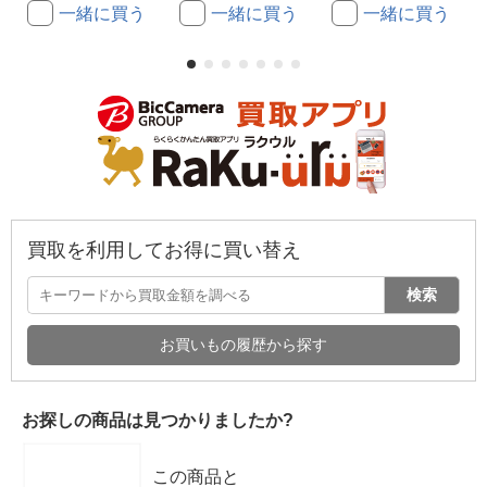
一緒に買う
一緒に買う
一緒に買う
買取を利用してお得に買い替え
検索
お買いもの履歴から探す
お探しの商品は見つかりましたか?
この商品と