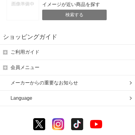
イメージが近い商品を探す
検索する
ショッピングガイド
ご利用ガイド
会員メニュー
メーカーからの重要なお知らせ
Language