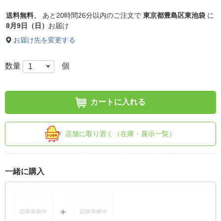
送料無料、
あと
20時間26分以内
のご注文で
東京都豊島区東池袋
に
8月9日（日）
お届け
お届け先を変更する
数量
個
カートに入れる
店舗に取り置く（在庫・展示一覧）
一緒に購入