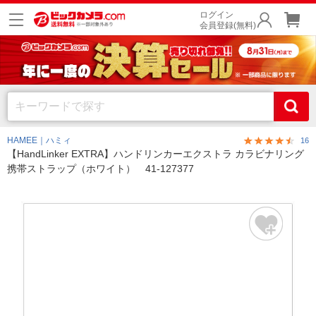
ログイン
会員登録(無料)
HAMEE｜ハミィ
16
【HandLinker EXTRA】ハンドリンカーエクストラ カラビナリング
携帯ストラップ（ホワイト） 41-127377