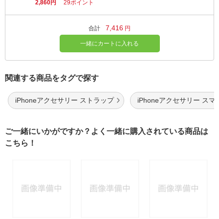
2,860円
29ポイント
7,416
合計
円
一緒にカートに入れる
関連する商品をタグで探す
iPhoneアクセサリー ストラップ
iPhoneアクセサリー スマ
ご一緒にいかがですか？よく一緒に購入されている商品は
こちら！