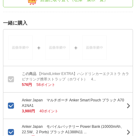
一緒に購入
【HandLinker EXTRA】ハンドリンカーエクストラ カラ
ビナリング携帯ストラップ（ホワイト） 4...
576円
58ポイント
Anker Japan マルチポーチ Anker Smart Pouch ブラック A70
A1NA1
3,980円
40ポイント
Anker Japan モバイルバッテリー Power Bank (10000mAh、
22.5W、2 Ports) ブラック A1388N11 ...