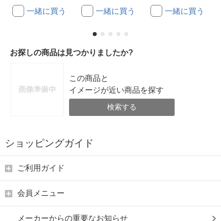
一緒に買う
一緒に買う
一緒に買う
お探しの商品は見つかりましたか?
この商品と
イメージが近い商品を探す
検索する
ショッピングガイド
ご利用ガイド
会員メニュー
メーカーからの重要なお知らせ