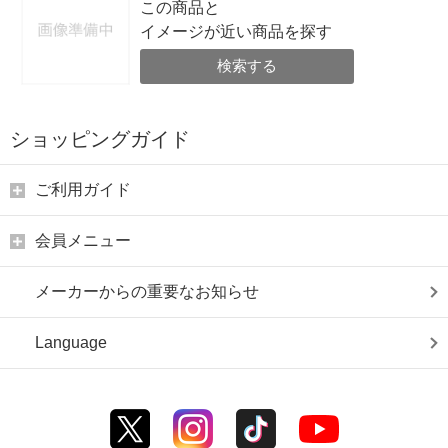
この商品と
イメージが近い商品を探す
検索する
ショッピングガイド
ご利用ガイド
会員メニュー
メーカーからの重要なお知らせ
Language