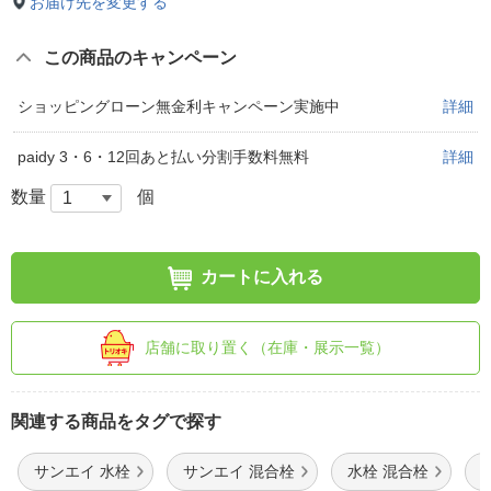
お届け先を変更する
この商品のキャンペーン
ショッピングローン無金利キャンペーン実施中
詳細
paidy 3・6・12回あと払い分割手数料無料
詳細
数量
個
カートに入れる
店舗に取り置く（在庫・展示一覧）
関連する商品をタグで探す
サンエイ 水栓
サンエイ 混合栓
水栓 混合栓