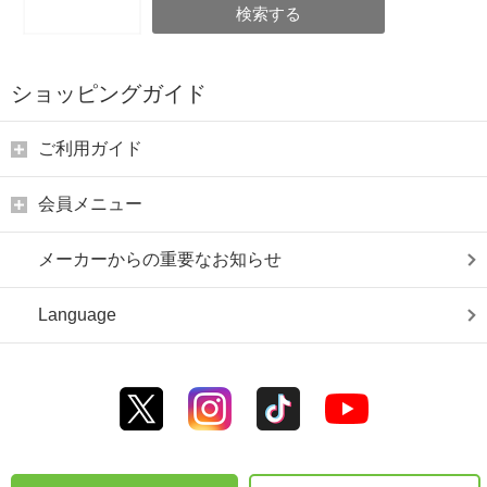
検索する
ショッピングガイド
ご利用ガイド
会員メニュー
メーカーからの重要なお知らせ
Language