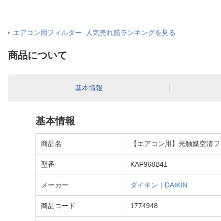
エアコン用フィルター 人気売れ筋ランキングを見る
商品について
基本情報
基本情報
商品名
【エアコン用】光触媒空清フィル
型番
KAF968B41
メーカー
ダイキン｜DAIKIN
商品コード
1774948