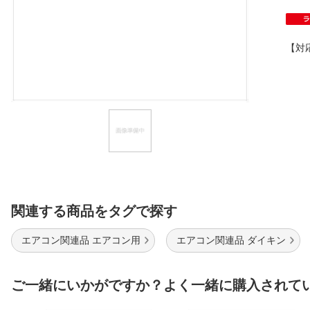
ほしいもの
お知らせ
【対
関連する商品をタグで探す
エアコン関連品 エアコン用
エアコン関連品 ダイキン
ご一緒にいかがですか？よく一緒に購入されて