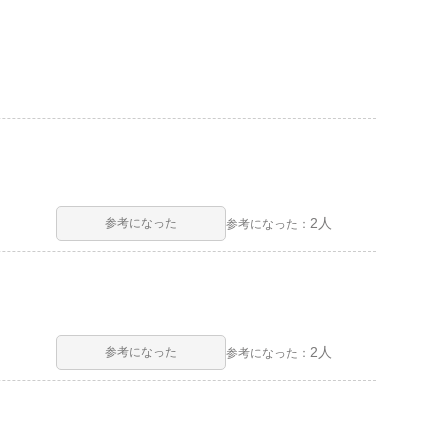
2人
参考になった
参考になった：
2人
参考になった
参考になった：