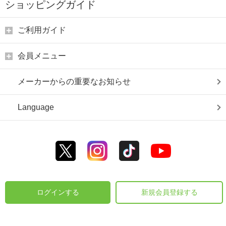
ショッピングガイド
ご利用ガイド
会員メニュー
メーカーからの重要なお知らせ
Language
ログインする
新規会員登録する