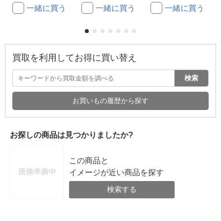
一緒に買う
一緒に買う
一緒に買う
買取を利用してお得に買い替え
検索
お買いもの履歴から探す
お探しの商品は見つかりましたか?
この商品と
イメージが近い商品を探す
検索する