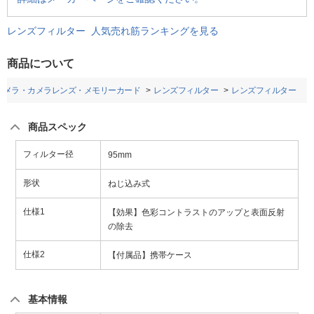
レンズフィルター 人気売れ筋ランキングを見る
商品について
カメラ・カメラレンズ・メモリーカード
レンズフィルター
レンズフィルター
商品スペック
フィルター径
95mm
形状
ねじ込み式
仕様1
【効果】色彩コントラストのアップと表面反射
の除去
仕様2
【付属品】携帯ケース
基本情報