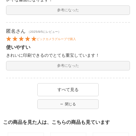
参考になった
匿名
さん
（2025/9/5にレビュー）
ビックカメラグループで購入
使いやすい
きれいに印刷できるのでとても重宝しています！
参考になった
すべて見る
閉じる
この商品を見た人は、こちらの商品も見ています