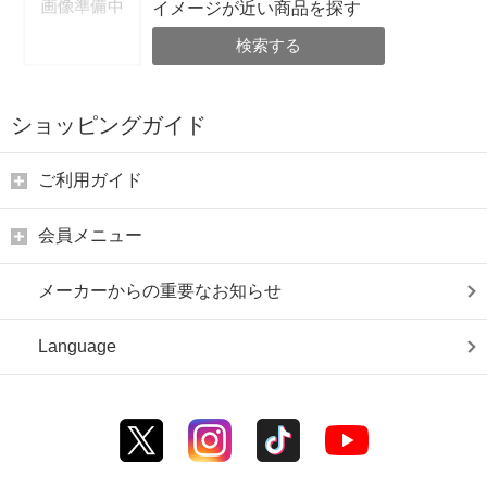
イメージが近い商品を探す
検索する
ショッピングガイド
ご利用ガイド
会員メニュー
メーカーからの重要なお知らせ
Language