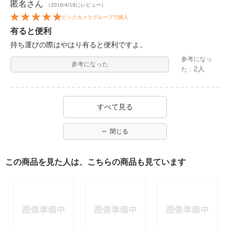
匿名
さん
（2016/4/19にレビュー）
ビックカメラグループで購入
有ると便利
持ち運びの際はやはり有ると便利ですよ。
参考になっ
参考になった
2人
た：
すべて見る
閉じる
この商品を見た人は、こちらの商品も見ています