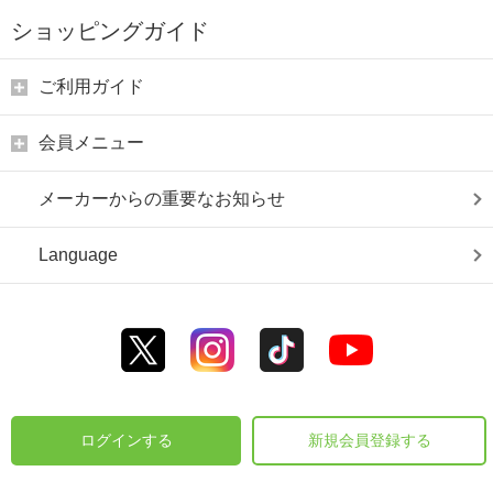
ショッピングガイド
ご利用ガイド
会員メニュー
メーカーからの重要なお知らせ
Language
ログインする
新規会員登録する