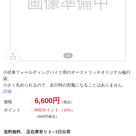
1/4
小径車フォールディングバイク用のオーストリッチオリジナル輪行
袋。
小さく丸められるので、走行時の邪魔になることはありません。
詳細
6,600円
価格
（税込）
ポイント
660ポイント
（
10%
）
（660円相当）
送料無料、
店在庫有り 2～3日出荷