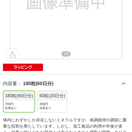
1/5
内容量
：
180粒(60日分)
180粒(60日分)
60粒(20日分)
795円
286円
在庫あり
在庫あり
体内にわずかしか存在しないミネラルですが、体調維持や調節に重
要な役割を果たしています。しかし、加工食品の利用や外食が多