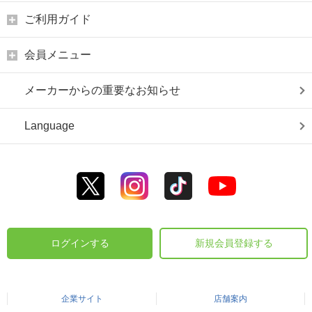
ご利用ガイド
会員メニュー
メーカーからの重要なお知らせ
Language
ログインする
新規会員登録する
企業サイト
店舗案内