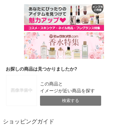
お探しの商品は見つかりましたか?
この商品と
イメージが近い商品を探す
検索する
ショッピングガイド