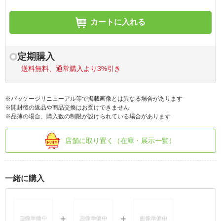
カートに入れる
定期購入
送料無料、通常購入より3%引き
※パッケージリニューアル等で掲載画像とは異なる場合があります
※開封後の返品や商品交換はお受けできません
※品薄の場合、購入数の制限が設けられている場合があります
店舗に取り置く（在庫・展示一覧）
一緒に購入