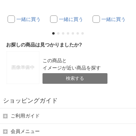
一緒に買う
一緒に買う
一緒に買う
お探しの商品は見つかりましたか?
この商品と
イメージが近い商品を探す
検索する
ショッピングガイド
ご利用ガイド
会員メニュー