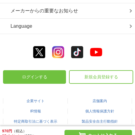
メーカーからの重要なお知らせ
Language
ログインする
新規会員登録する
企業サイト
店舗案内
IR情報
個人情報保護方針
特定商取引法に基づく表示
製品安全自主行動指針
970円
（税込）