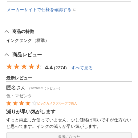
メーカーサイトで仕様を確認する
商品の特徴
インクタンク（標準）
商品レビュー
4.4
(
2274
)
すべて見る
最新レビュー
匿名
さん
（2026/8/8にレビュー）
色：マゼンタ
ビックカメラグループで購入
減りが早い気がします
ずっと純正しか使っていません。少し価格は高いですが仕方ない
と思ってます。インクの減りが早い気がします。
参考になった