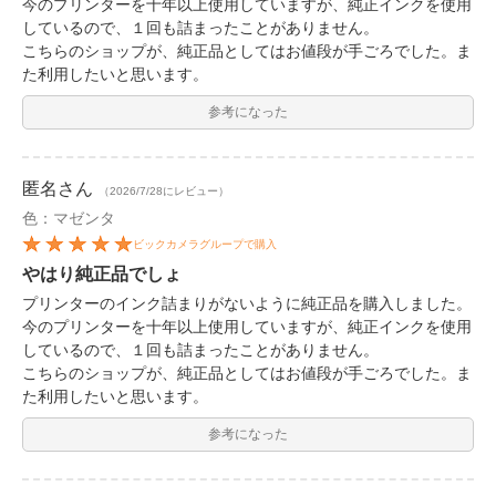
今のプリンターを十年以上使用していますが、純正インクを使用
しているので、１回も詰まったことがありません。
こちらのショップが、純正品としてはお値段が手ごろでした。ま
た利用したいと思います。
参考になった
匿名
さん
（2026/7/28にレビュー）
色：マゼンタ
ビックカメラグループで購入
やはり純正品でしょ
プリンターのインク詰まりがないように純正品を購入しました。
今のプリンターを十年以上使用していますが、純正インクを使用
しているので、１回も詰まったことがありません。
こちらのショップが、純正品としてはお値段が手ごろでした。ま
た利用したいと思います。
参考になった