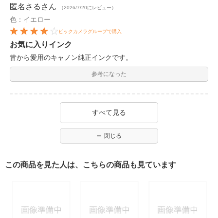
匿名さる
さん
（2026/7/20にレビュー）
色：イエロー
ビックカメラグループで購入
お気に入りインク
昔から愛用のキャノン純正インクです。
参考になった
すべて見る
閉じる
この商品を見た人は、こちらの商品も見ています