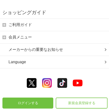
ショッピングガイド
ご利用ガイド
会員メニュー
メーカーからの重要なお知らせ
Language
ログインする
新規会員登録する