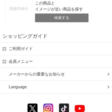
この商品と
イメージが近い商品を探す
検索する
ショッピングガイド
ご利用ガイド
会員メニュー
メーカーからの重要なお知らせ
Language