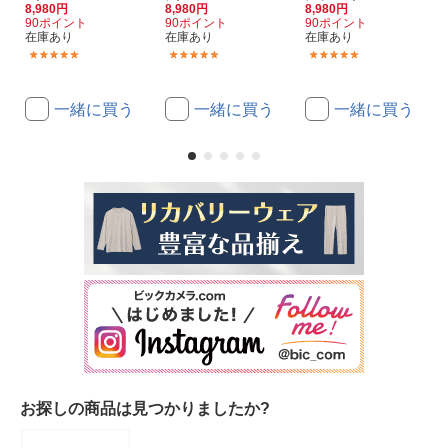
8,980円
8,980円
8,980円
90ポイント
90ポイント
90ポイント
在庫あり
在庫あり
在庫あり
(3)
(3)
(3)
一緒に買う
一緒に買う
一緒に買う
お探しの商品は見つかりましたか?