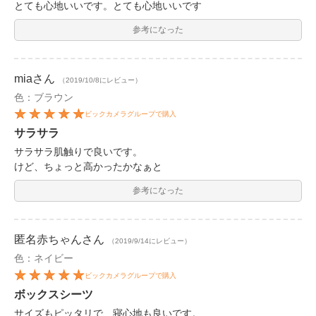
とても心地いいです。とても心地いいです
参考になった
mia
さん
（2019/10/8にレビュー）
色：ブラウン
ビックカメラグループで購入
サラサラ
サラサラ肌触りで良いです。
けど、ちょっと高かったかなぁと
参考になった
匿名赤ちゃん
さん
（2019/9/14にレビュー）
色：ネイビー
ビックカメラグループで購入
ボックスシーツ
サイズもピッタリで、寝心地も良いです。