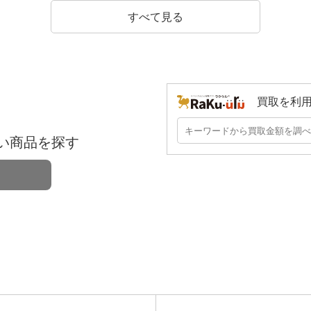
すべて見る
買取を利
い商品を探す