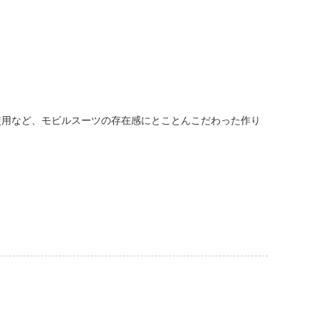
使用など、モビルスーツの存在感にとことんこだわった作り