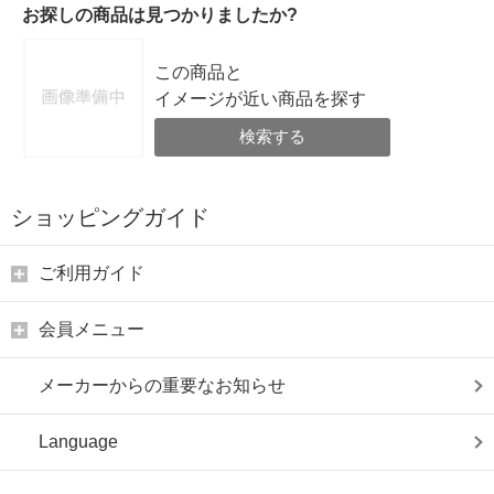
お探しの商品は見つかりましたか?
この商品と
イメージが近い商品を探す
検索する
ショッピングガイド
ご利用ガイド
会員メニュー
メーカーからの重要なお知らせ
Language