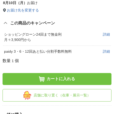
8月10日（月）
お届け
お届け先を変更する
この商品のキャンペーン
ショッピングローン24回まで無金利
詳細
月々3,900円から
paidy 3・6・12回あと払い分割手数料無料
詳細
数量
個
1
カートに入れる
店舗に取り置く（在庫・展示一覧）