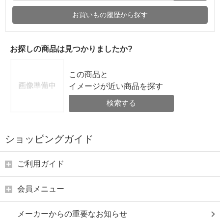
お買いもの履歴から探す
お探しの商品は見つかりましたか?
この商品と
イメージが近い商品を探す
検索する
ショッピングガイド
ご利用ガイド
会員メニュー
メーカーからの重要なお知らせ