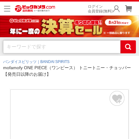
ログイン
会員登録(無料)
バンダイスピリッツ｜BANDAI SPIRITS
mofamofy ONE PIECE（ワンピース） トニートニー・チョッパー
【発売日以降のお届け】