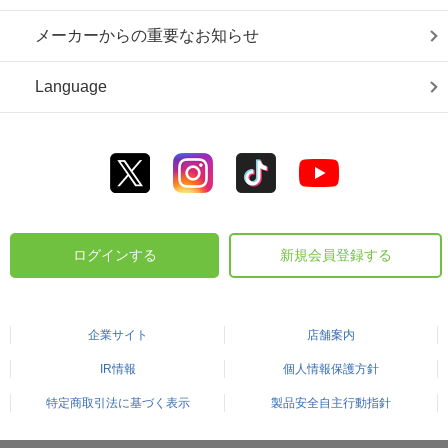
メーカーからの重要なお知らせ
Language
ログインする
新規会員登録する
企業サイト
店舗案内
IR情報
個人情報保護方針
特定商取引法に基づく表示
製品安全自主行動指針