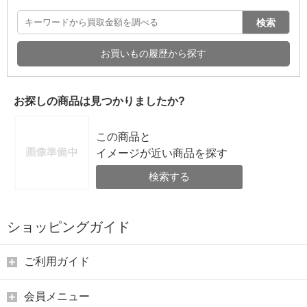
検索
お買いもの履歴から探す
お探しの商品は見つかりましたか?
この商品と
イメージが近い商品を探す
検索する
ショッピングガイド
ご利用ガイド
会員メニュー