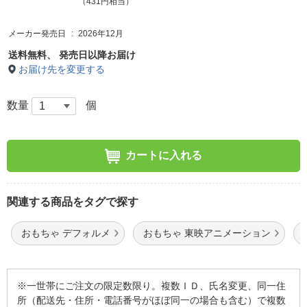
（431円相当）
メーカー発売日
2026年12月
送料無料、
発売日以降お届け
お届け先を変更する
数量
個
カートに入れる
関連する商品をタグで探す
おもちゃ デフォルメ
おもちゃ 東映アニメーション
※一世帯にご注文の限定数限り。複数ＩＤ、氏名変更、同一住
所（配送先・住所・電話番号がほぼ同一の場合も含む）で複数