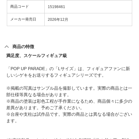
商品コード
15198461
メーカー発売日
2026年12月
商品の特徴
満足度、スケールフィギュア級
「POP UP PARADE」の「Lサイズ」は、フィギュアファンに新
しいシゲキをお送りするフィギュアシリーズです。
※掲載の写真はサンプル品を撮影しています。実際の商品とは一
部仕様等異なる場合があります。
※商品の塗装は彩色工程が手作業になるため、商品個々に多少の
差異があります。予めご了承ください。
※台座や支柱は試作品です。実際の商品とは異なる場合がござい
ます。