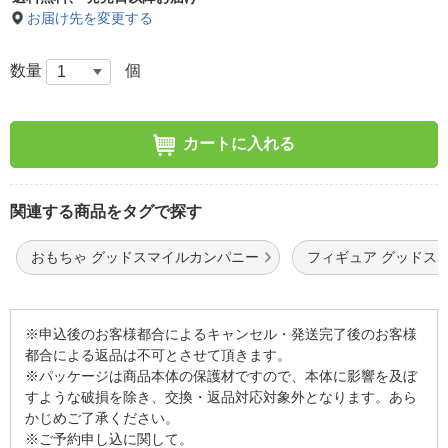
お届け先を変更する
数量
個
カートに入れる
関連する商品をタグで探す
おもちゃ グッドスマイルカンパニー
フィギュア グッドス
※申込後のお客様都合によるキャンセル・発送完了後のお客様
都合による返品は不可とさせて頂きます。
※パッケージは商品本体の保護材ですので、本体に影響を及ぼ
すような破損を除き、交換・返品対応対象外となります。あら
かじめご了承ください。
※ご予約申し込に関して。