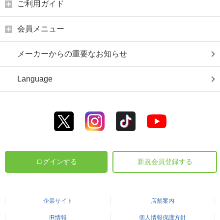
ご利用ガイド
会員メニュー
メーカーからの重要なお知らせ
Language
ログインする
新規会員登録する
企業サイト
店舗案内
IR情報
個人情報保護方針