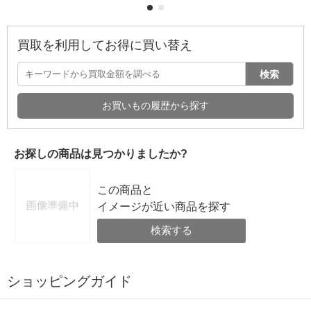
買取を利用してお得に買い替え
検索
お買いもの履歴から探す
お探しの商品は見つかりましたか?
この商品と
イメージが近い商品を探す
検索する
ショッピングガイド