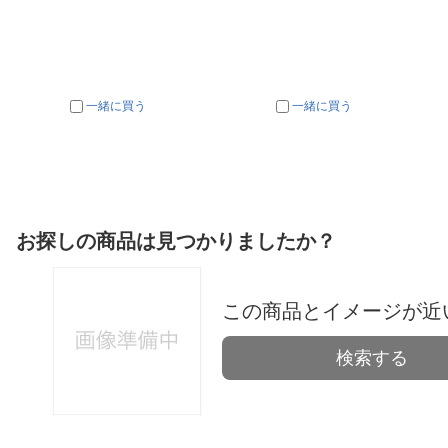
一緒に買う
一緒に買う
お探しの商品は見つかりましたか？
この商品とイメージが近
検索する