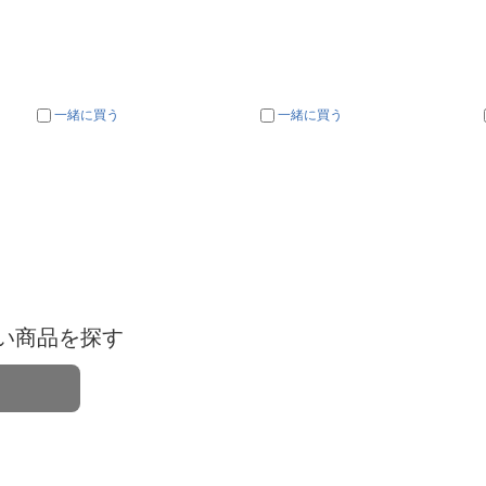
一緒に買う
一緒に買う
い商品を探す