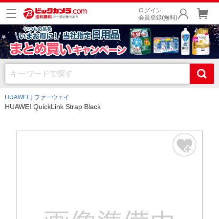
ログイン
会員登録(無料)
HUAWEI｜ファーウェイ
HUAWEI QuickLink Strap Black