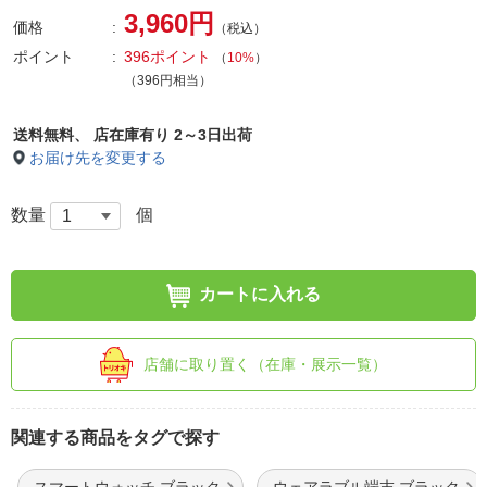
3,960円
価格
（税込）
ポイント
396ポイント
（
10%
）
（396円相当）
送料無料、
店在庫有り 2～3日出荷
お届け先を変更する
数量
個
カートに入れる
店舗に取り置く（在庫・展示一覧）
関連する商品をタグで探す