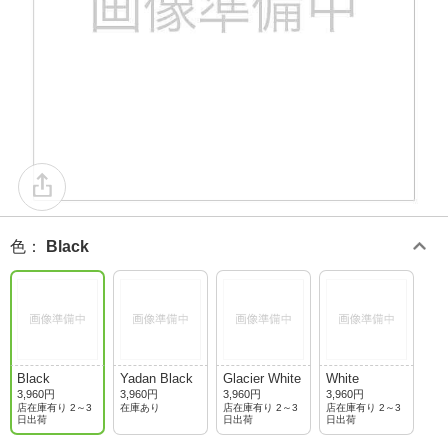
色
：
Black
Black
Yadan Black
Glacier White
White
3,960円
3,960円
3,960円
3,960円
店在庫有り 2～3
在庫あり
店在庫有り 2～3
店在庫有り 2～3
日出荷
日出荷
日出荷