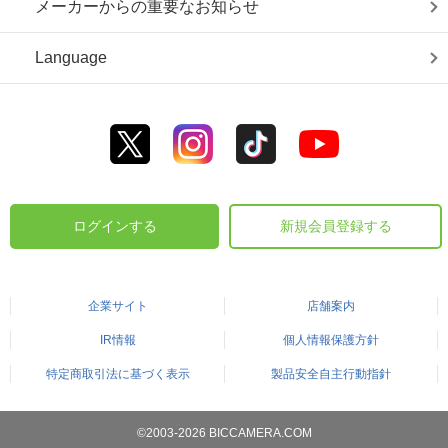
メーカーからの重要なお知らせ
Language
ログインする
新規会員登録する
企業サイト
店舗案内
IR情報
個人情報保護方針
特定商取引法に基づく表示
製品安全自主行動指針
©2003-2026 BICCAMERA.COM