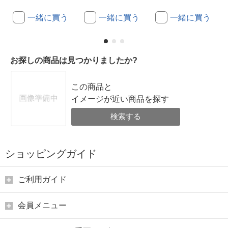
一緒に買う
一緒に買う
一緒に買う
お探しの商品は見つかりましたか?
この商品と
イメージが近い商品を探す
検索する
ショッピングガイド
ご利用ガイド
会員メニュー