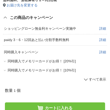
お届け先を変更する
この商品のキャンペーン
ショッピングローン無金利キャンペーン実施中
詳細
paidy 3・6・12回あと払い分割手数料無料
詳細
同時購入キャンペーン
詳細
同時購入でメモリーカードがお得！ [20%引]
同時購入でメモリーカードがお得！ [10%引]
すべて表示
数量
個
1
カートに入れる