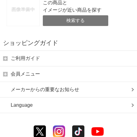
この商品と
イメージが近い商品を探す
検索する
ショッピングガイド
ご利用ガイド
会員メニュー
メーカーからの重要なお知らせ
Language