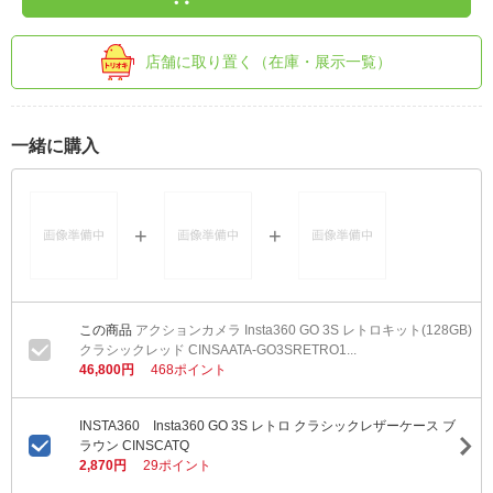
店舗に取り置く（在庫・展示一覧）
一緒に購入
アクションカメラ Insta360 GO 3S レトロキット(128GB)
クラシックレッド CINSAATA-GO3SRETRO1...
46,800円
468ポイント
INSTA360 Insta360 GO 3S レトロ クラシックレザーケース ブ
ラウン CINSCATQ
2,870円
29ポイント