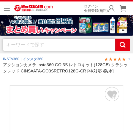
ログイン
会員登録(無料)
INSTA360｜インスタ360
1
アクションカメラ Insta360 GO 3S レトロキット(128GB) クラシッ
クレッド CINSAATA-GO3SRETRO128G-CR [4K対応 /防水]