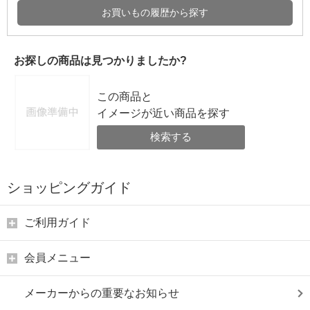
お買いもの履歴から探す
お探しの商品は見つかりましたか?
この商品と
イメージが近い商品を探す
検索する
ショッピングガイド
ご利用ガイド
会員メニュー
メーカーからの重要なお知らせ