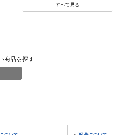
すべて見る
い商品を探す
について
配送について