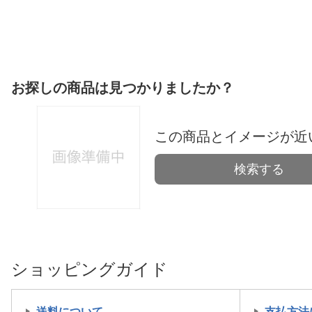
お探しの商品は見つかりましたか？
この商品とイメージが近
検索する
ショッピングガイド
送料について
支払方法