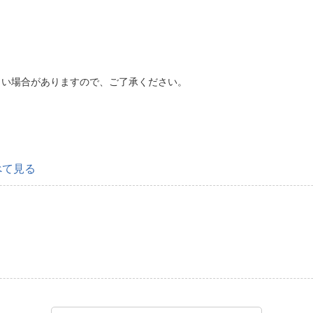
くい場合がありますので、ご了承ください。
べて見る