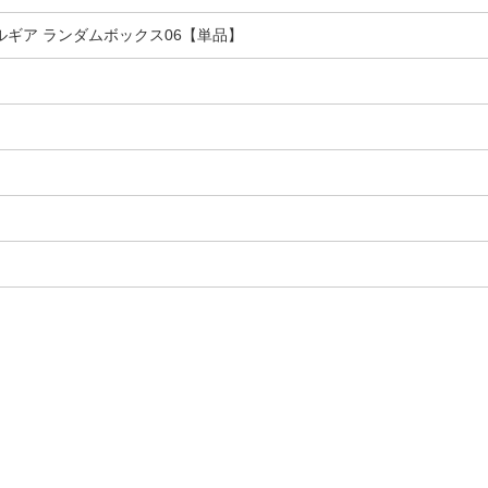
ルギア ランダムボックス06【単品】