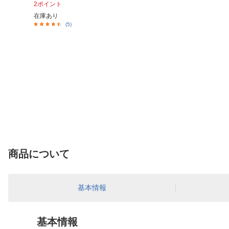
2ポイント
在庫あり
(5)
商品について
基本情報
基本情報