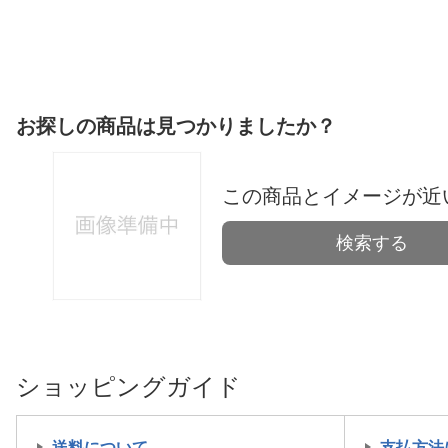
お探しの商品は見つかりましたか？
この商品とイメージが近
検索する
ショッピングガイド
送料について
支払方法