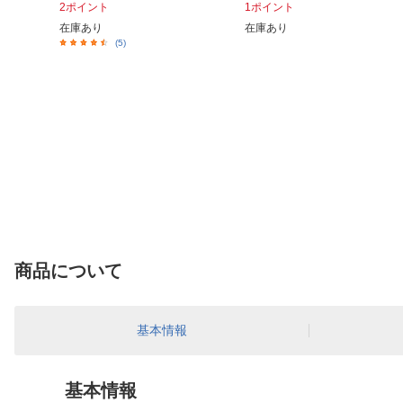
2ポイント
1ポイント
在庫あり
在庫あり
(5)
商品について
基本情報
基本情報