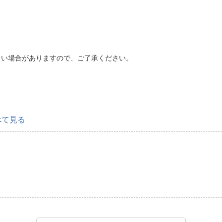
くい場合がありますので、ご了承ください。
べて見る