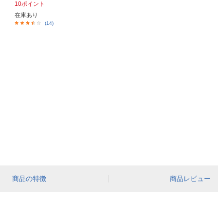
10ポイント
在庫あり
(14)
商品の特徴
商品レビュー