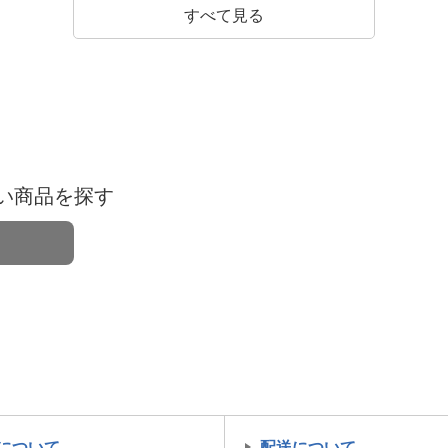
すべて見る
い商品を探す
について
配送について