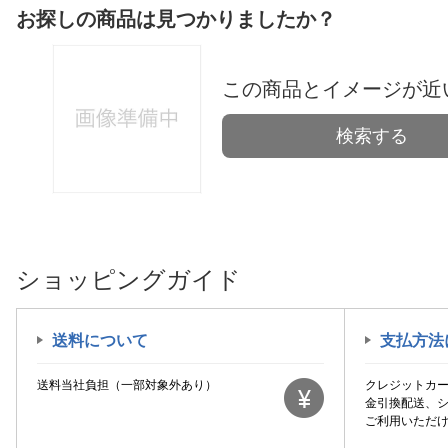
お探しの商品は見つかりましたか？
この商品とイメージが近
検索する
ショッピングガイド
送料について
支払方法
送料当社負担（一部対象外あり）
クレジットカ
金引換配送、
ご利用いただ