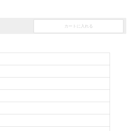
カートに入れる