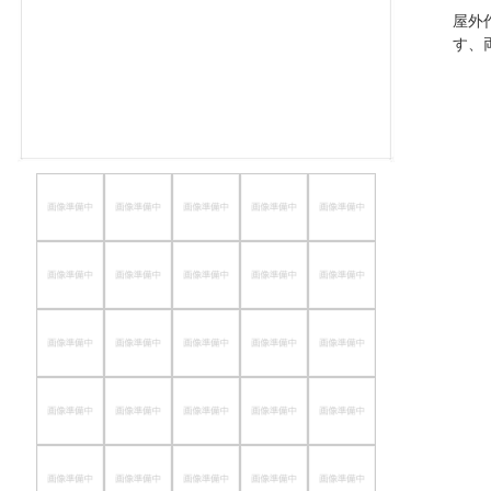
屋外
ほしいもの
す、
お知らせ