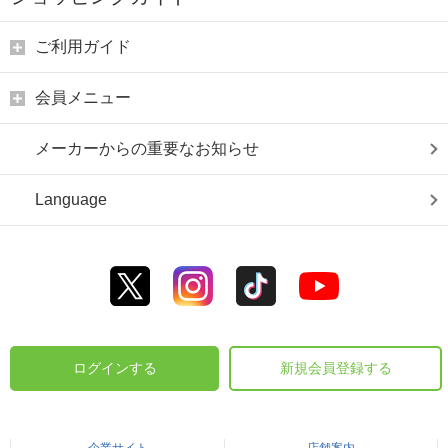
ご利用ガイド
会員メニュー
メーカーからの重要なお知らせ
Language
ログインする
新規会員登録する