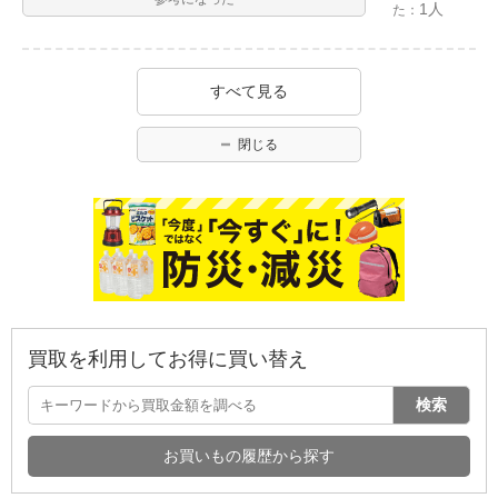
1人
た：
すべて見る
閉じる
買取を利用してお得に買い替え
検索
お買いもの履歴から探す