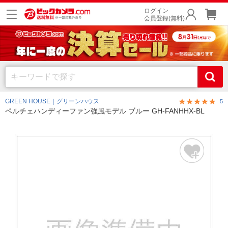
ログイン
会員登録(無料)
GREEN HOUSE｜グリーンハウス
5
ペルチェハンディーファン強風モデル ブルー GH-FANHHX-BL