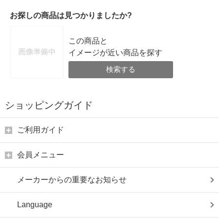
お探しの商品は見つかりましたか?
この商品と
イメージが近い商品を探す
検索する
ショッピングガイド
ご利用ガイド
会員メニュー
メーカーからの重要なお知らせ
Language