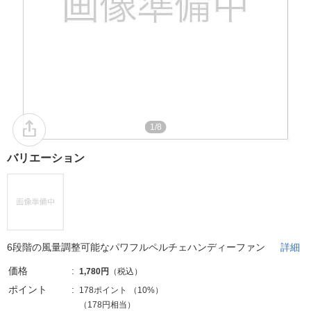
1/8
バリエーション
6段階の風量調整可能なパワフルペルチェハンディーファン
詳細
価格
1,780円
（税込）
ポイント
178ポイント
（
10%
）
（178円相当）