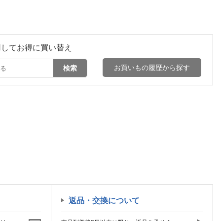
用してお得に買い替え
お買いもの履歴から探す
検索
返品・交換について