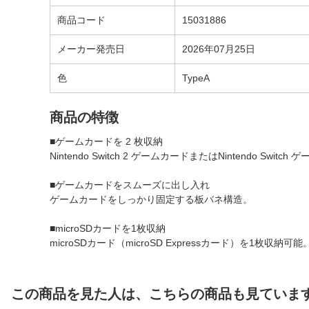
商品コード
15031886
メーカー発売日
2026年07月25日
色
TypeA
商品の特徴
■ゲームカードを 2 枚収納
Nintendo Switch 2 ゲームカードまたはNintendo Swi
■ゲームカードをスムーズに出し入れ
ゲームカードをしっかり固定する板バネ構造。
■microSDカードを1枚収納
microSDカード（microSD Expressカード）を1枚収納可能
この商品を見た人は、こちらの商品も見ていま