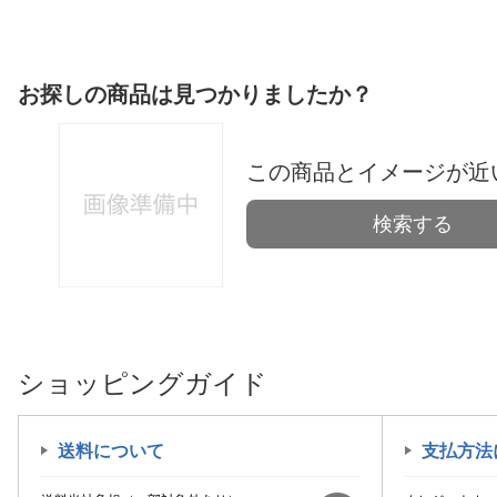
お探しの商品は見つかりましたか？
この商品とイメージが近
検索する
ショッピングガイド
送料について
支払方法