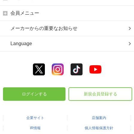
会員メニュー
メーカーからの重要なお知らせ
Language
ログインする
新規会員登録する
企業サイト
店舗案内
IR情報
個人情報保護方針