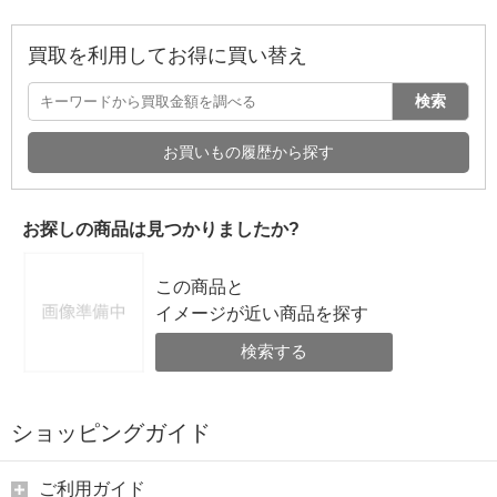
買取を利用してお得に買い替え
検索
お買いもの履歴から探す
お探しの商品は見つかりましたか?
この商品と
イメージが近い商品を探す
検索する
ショッピングガイド
ご利用ガイド