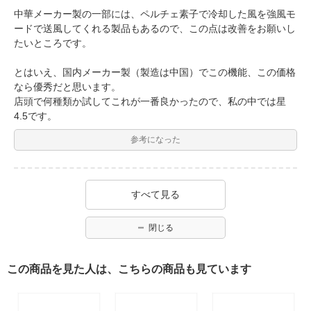
中華メーカー製の一部には、ペルチェ素子で冷却した風を強風モ
ードで送風してくれる製品もあるので、この点は改善をお願いし
たいところです。
とはいえ、国内メーカー製（製造は中国）でこの機能、この価格
なら優秀だと思います。
店頭で何種類か試してこれが一番良かったので、私の中では星
4.5です。
参考になった
すべて見る
閉じる
この商品を見た人は、こちらの商品も見ています