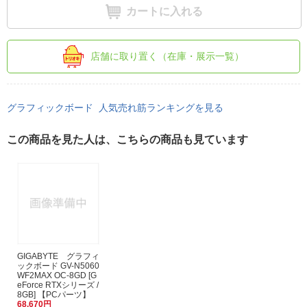
カートに入れる
店舗に取り置く（在庫・展示一覧）
グラフィックボード 人気売れ筋ランキングを見る
この商品を見た人は、こちらの商品も見ています
GIGABYTE グラフィ
ックボード GV-N5060
WF2MAX OC-8GD [G
eForce RTXシリーズ /
8GB] 【PCパーツ】
68,670円