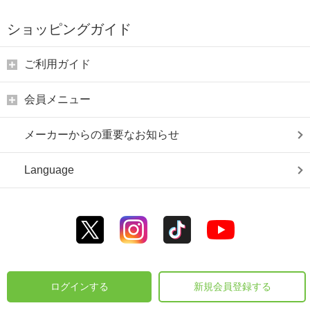
ショッピングガイド
ご利用ガイド
会員メニュー
メーカーからの重要なお知らせ
Language
ログインする
新規会員登録する