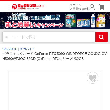
ログイン
会員登録(無料)
GIGABYTE｜ギガバイト
グラフィックボード GeForce RTX 5090 WINDFORCE OC 32G GV-
N5090WF3OC-32GD [GeForce RTXシリーズ /32GB]