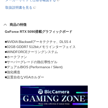
メーカーサイトで仕様を確認する
取扱説明書を見る
商品の特徴
GeForce RTX 5090搭載グラフィックボード
■NVIDIA Blackwellアーキテクチャ、DLSS 4
■32GB GDDR7 512bitメモリインターフェイス
■WINDFORCEクーリングシステム
■ホークファン
■サーバーグレードの熱伝導性ゲル
■デュアルBIOS (Performance / Silent)
■強化構造
■設置自在なVGAホルダー