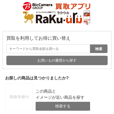
買取を利用してお得に買い替え
検索
お買いもの履歴から探す
お探しの商品は見つかりましたか?
この商品と
イメージが近い商品を探す
検索する