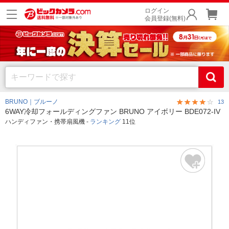
ログイン
会員登録(無料)
BRUNO｜ブルーノ
13
6WAY冷却フォールディングファン BRUNO アイボリー BDE072-IV
ハンディファン・携帯扇風機 -
ランキング
11位