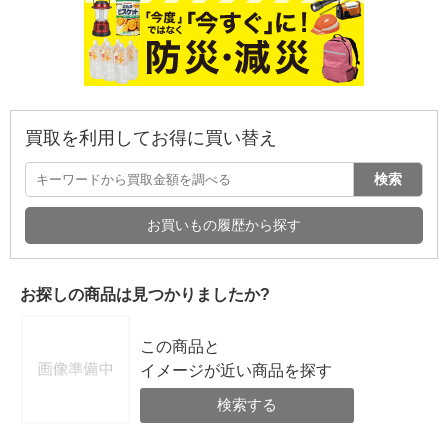
買取を利用してお得に買い替え
検索
お買いもの履歴から探す
お探しの商品は見つかりましたか?
この商品と
イメージが近い商品を探す
検索する