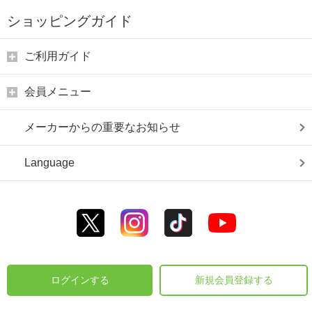
ショッピングガイド
ご利用ガイド
会員メニュー
メーカーからの重要なお知らせ
Language
ログインする
新規会員登録する